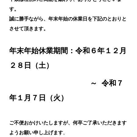
す。
誠に勝手ながら、年末年始の休業日を下記のとおりと
させて頂きます。
年末年始休業期間：
令和６年１２月
２８日（土）
～ 令和７
年１月７日（火）
ご不便おかけいたしますが、何卒ご了承いただきます
ようお願い申し上げます
。