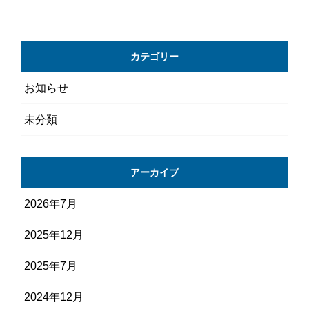
カテゴリー
お知らせ
未分類
アーカイブ
2026年7月
2025年12月
2025年7月
2024年12月