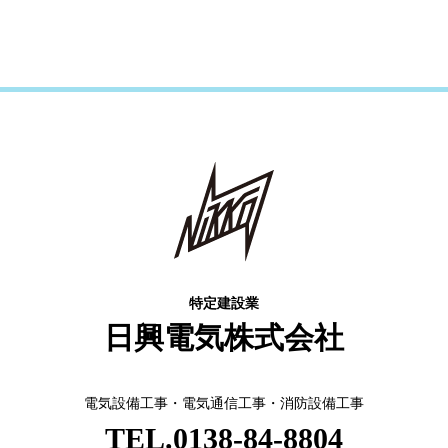
特定建設業
日興電気株式会社
電気設備工事・電気通信工事・消防設備工事
TEL.
0138-84-8804