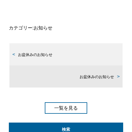
カテゴリー:
お知らせ
お盆休みのお知らせ
お盆休みのお知らせ
一覧を見る
検索