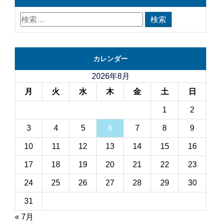
カレンダー
2026年8月
月
火
水
木
金
土
日
1
2
3
4
5
6
7
8
9
10
11
12
13
14
15
16
17
18
19
20
21
22
23
24
25
26
27
28
29
30
31
« 7月