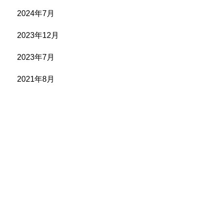
2024年7月
2023年12月
2023年7月
2021年8月