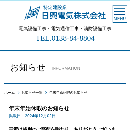
MENU
電気設備工事・電気通信工事・消防設備工事
TEL.
0138-84-8804
お知らせ
INFORMATION
ホーム
お知らせ一覧
年末年始休暇のお知らせ
年末年始休暇のお知らせ
掲載日：2024年12月02日
平素は格別のご高配を賜わり、ありがとうございま