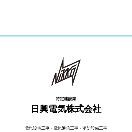
特定建設業
日興電気株式会社
電気設備工事・電気通信工事・消防設備工事