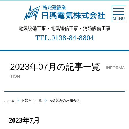
MENU
電気設備工事・電気通信工事・消防設備工事
TEL.
0138-84-8804
2023年07月の記事一覧
INFORMA
TION
ホーム
お知らせ一覧
お盆休みのお知らせ
2023年7月