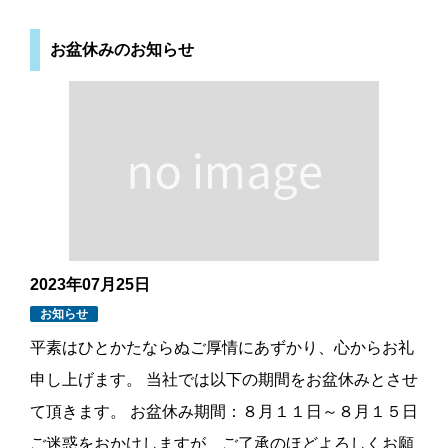
お盆休みのお知らせ
2023年07月25日
お知らせ
平素はひとかたならぬご厚情にあずかり、心からお礼
申し上げます。 当社では以下の期間をお盆休みとさせ
て頂きます。 お盆休み期間：８月１１日～８月１５日
ご迷惑をおかけしますが、ご了承のほどよろしくお願