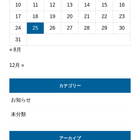
10
11
12
13
14
15
16
17
18
19
20
21
22
23
24
25
26
27
28
29
30
31
« 8月
12月 »
カテゴリー
お知らせ
未分類
アーカイブ