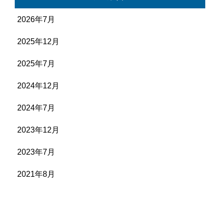
2026年7月
2025年12月
2025年7月
2024年12月
2024年7月
2023年12月
2023年7月
2021年8月